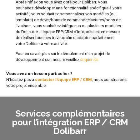
Après réflexion vous avez opté pour Dolibarr. Vous
souhaitez développer une fonctionnalité spécifique à votre
activité ; vous souhaitez personnaliser vos modèles (ou
template) de devis/bons de commande/factures/bons de
livraison ; vous souhaitez intégrer un ou plusieurs modules
du Dolistore ; l’équipe ERP/CRM d’Infopolis est en mesure
de réaliser tous ces travaux afin d’adapter parfaitement
votre Dolibarr à votre activité.
Pour en savoir plus sur le déroulement d’un projet de
développement sur mesure veuillez
cliquer ici
.
Vous avez un besoin particulier ?
N’hésitez pas à
contacter l’équipe ERP / CRM
, nous construirons
votre projet ensemble
Services complémentaires
pour l’intégration ERP / CRM
Dolibarr