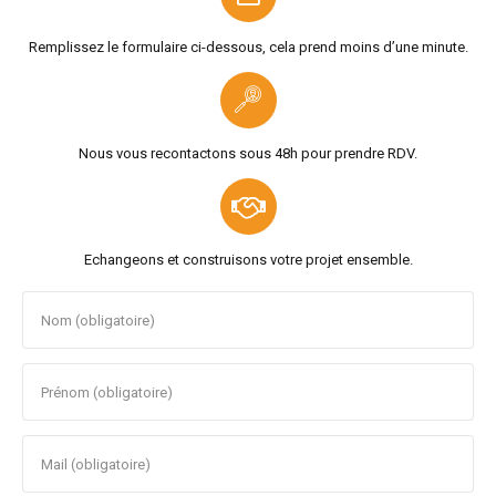
Remplissez le formulaire ci-dessous, cela prend moins d’une minute.
Nous vous recontactons sous 48h pour prendre RDV.
Echangeons et construisons votre projet ensemble.