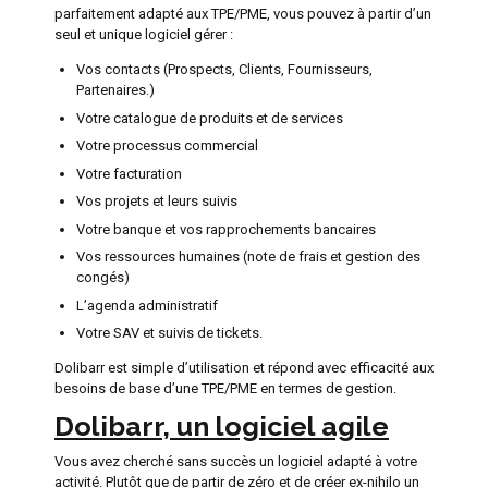
parfaitement adapté aux TPE/PME, vous pouvez à partir d’un
seul et unique logiciel gérer :
Vos contacts (Prospects, Clients, Fournisseurs,
Partenaires.)
Votre catalogue de produits et de services
Votre processus commercial
Votre facturation
Vos projets et leurs suivis
Votre banque et vos rapprochements bancaires
Vos ressources humaines (note de frais et gestion des
congés)
L’agenda administratif
Votre SAV et suivis de tickets.
Dolibarr est simple d’utilisation et répond avec efficacité aux
besoins de base d’une TPE/PME en termes de gestion.
Dolibarr, un logiciel agile
Vous avez cherché sans succès un logiciel adapté à votre
activité. Plutôt que de partir de zéro et de créer ex-nihilo un