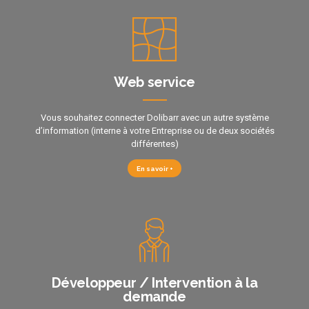
Web service
Vous souhaitez connecter Dolibarr avec un autre système
d’information (interne à votre Entreprise ou de deux sociétés
différentes)
En savoir +
Développeur / Intervention à la
demande