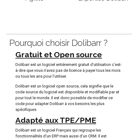
Pourquoi choisir Dolibarr ?
Gratuit et Open source
Dolibarr est un logiciel entièrement gratuit d’utilisation c’est-
à-dire que vous n’avez pas de licence à payer tous les mois
ou tous les ans pour l’utiliser.
Dolibarr est un logiciel open source, cela signifie que le
code source du logiciel est disponible et modifiable par et
pour tout le monde. Il est donc possible de modifier ce
code pour adapter Dolibarr à vos besoins les plus
spécifiques.
Adapté aux TPE/PME
Dolibarr est un logiciel Français qui regroupe les
fonctionnalités d’un ERP mais aussi d’un CRM. Il est