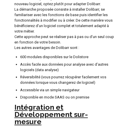
nouveau logiciel, optez plutôt pour adapter Dolibarr.
La démarche proposée consiste à installer Dolibarr, se
familiariser avec les fonctions de base puis identifier les
fonctionnalités à modifier ou à créer. De cette manière vous
bénéficierez d’un logiciel complet et totalement adapté à
votre métier.
Cette approche peut se réaliser pas à pas ou d’un seul coup
en fonction de votre besoin.
Les autres avantages de Dolibarr sont :
600 modules disponibles sur le Dolistore
Accès facile aux données pour analyse avec d’autres
logiciels (data analyse)
Réversibilité (vous pourrez récupérer facilement vos
données lorsque vous changerez de logiciel)
Accessible via un simple navigateur
Disponible en mode SAAS ou on premise
Intégration et
Développement sur-
mesure