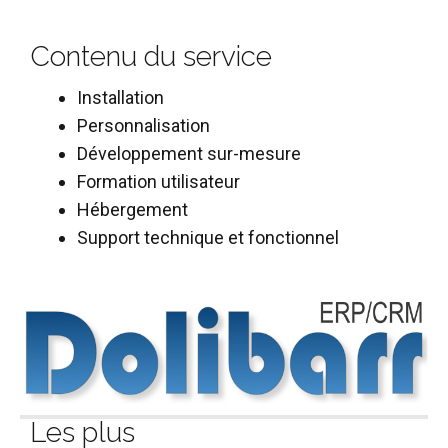
Contenu du service
Installation
Personnalisation
Développement sur-mesure
Formation utilisateur
Hébergement
Support technique et fonctionnel
Les plus