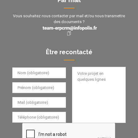
Par mail
Vous souhaitez nous contacter par mail et/ou nous transmettre
des documents ?
Être recontacté