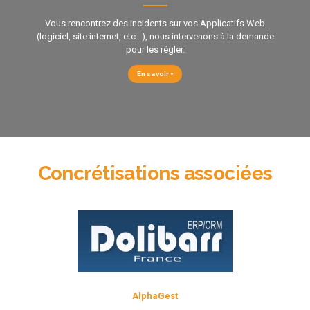
Vous rencontrez des incidents sur vos Applicatifs Web
(logiciel, site internet, etc…), nous intervenons à la demande
pour les régler.
En savoir +
Concrétisations associées
AlphaGest