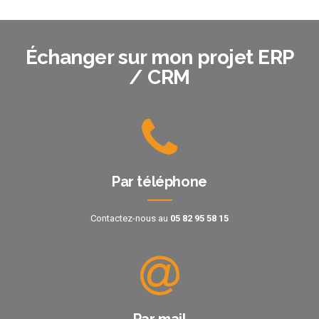
Échanger sur mon projet ERP
/ CRM
Par téléphone
Contactez-nous au
05 82 95 58 15