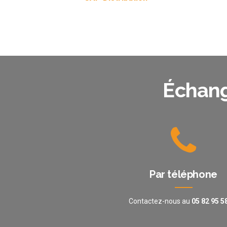
Échang
Par téléphone
Contactez-nous au
05 82 95 5