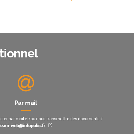
tionnel
Par mail
cter par mail et/ou nous transmettre des documents ?