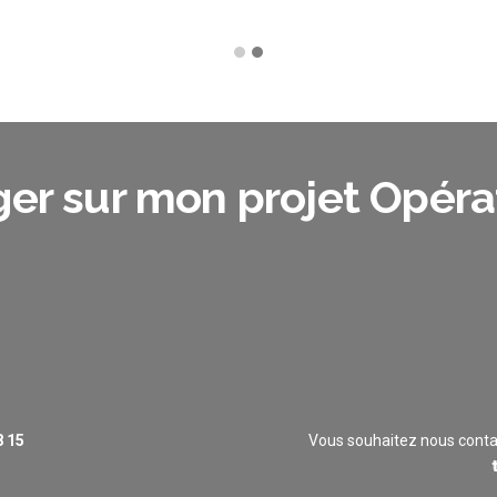
er sur mon projet Opéra
8 15
Vous souhaitez nous conta