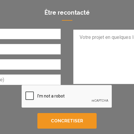
Être recontacté