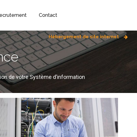
ecrutement
Contact
Hébergement de site internet
nce
ation de votre Système d’information