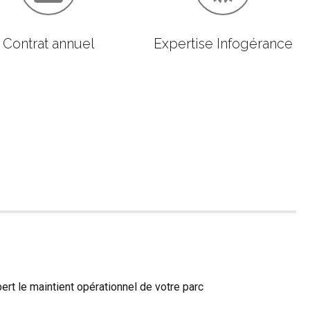
Contrat annuel
Expertise Infogérance
ert le maintient opérationnel de votre parc