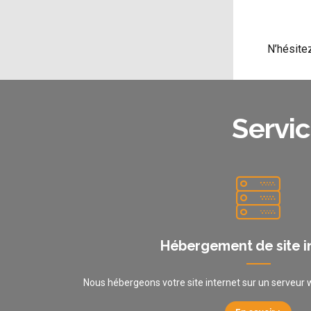
N’hésite
Servic
Hébergement de site i
Nous hébergeons votre site internet sur un serveur w