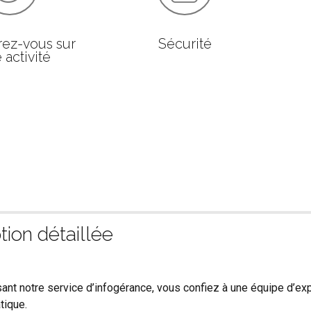
ez-vous sur
Sécurité
 activité
tion détaillée
isant notre service d’infogérance, vous confiez à une équipe d’exp
tique.