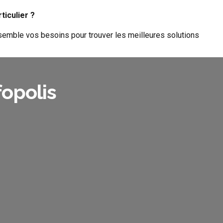
ticulier ?
semble vos besoins pour trouver les meilleures solutions
fopolis