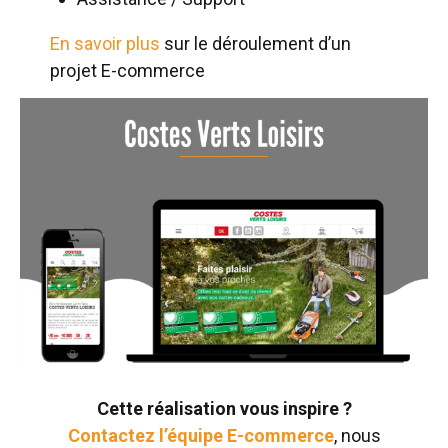
En savoir plus
sur le déroulement d’un
projet E-commerce
Cette réalisation vous inspire ?
Contactez l’équipe E-commerce
, nous