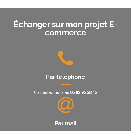
Échanger sur mon projet E-
commerce
Par téléphone
Contactez-nous au
05 82 95 58 15
Par mail