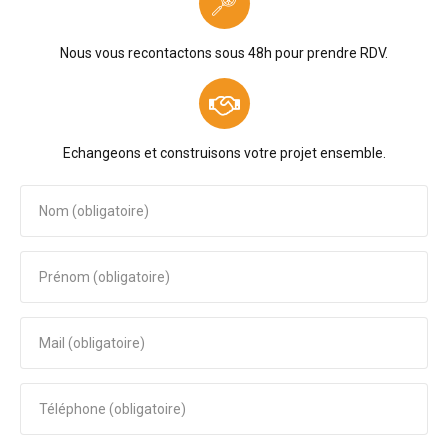
Nous vous recontactons sous 48h pour prendre RDV.
Echangeons et construisons votre projet ensemble.