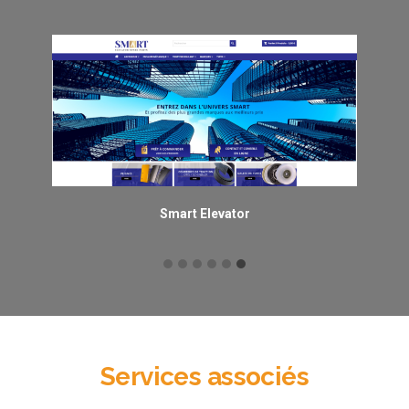
Smart Elevator
Services associés