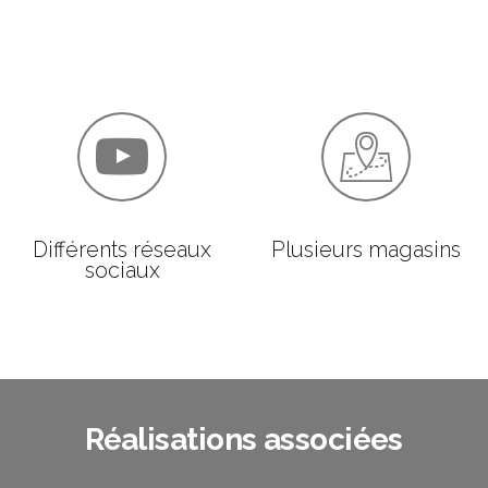
Différents réseaux
Plusieurs magasins
sociaux
Réalisations associées