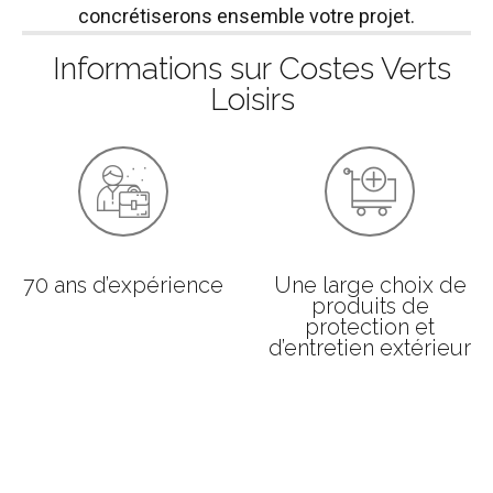
concrétiserons ensemble votre projet.
Informations sur Costes Verts
Loisirs
70 ans d’expérience
Une large choix de
produits de
protection et
d’entretien extérieur