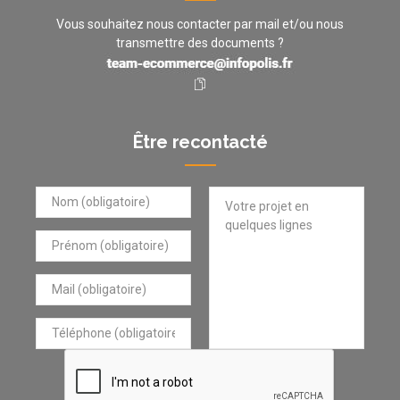
Vous souhaitez nous contacter par mail et/ou nous
transmettre des documents ?
Être recontacté