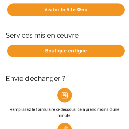
Visiter le Site Web
Services mis en œuvre
Boutique en ligne
Envie d’échanger ?
Remplissez le formulaire ci-dessous, cela prend moins d’une
minute.