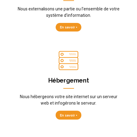
Nous externalisons une partie ou l’ensemble de votre
système d’information.
En savoir +
Hébergement
Nous hébergeons votre site internet sur un serveur
web et infogérons le serveur.
En savoir +