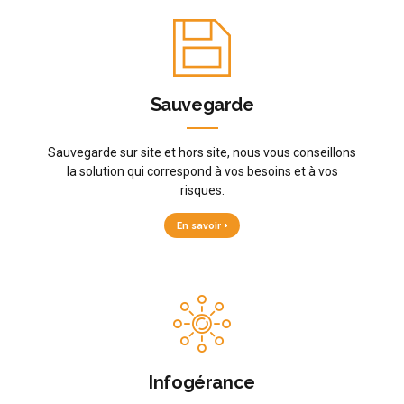
Sauvegarde
Sauvegarde sur site et hors site, nous vous conseillons
la solution qui correspond à vos besoins et à vos
risques.
En savoir +
Infogérance