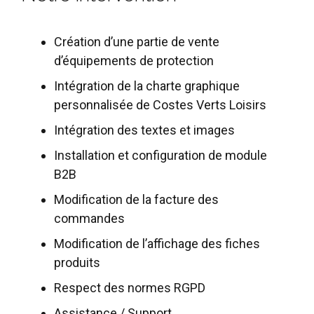
Création d’une partie de vente
d’équipements de protection
Intégration de la charte graphique
personnalisée de Costes Verts Loisirs
Intégration des textes et images
Installation et configuration de module
B2B
Modification de la facture des
commandes
Modification de l’affichage des fiches
produits
Respect des normes RGPD
Assistance / Support