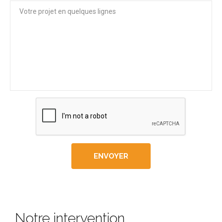
Notre intervention