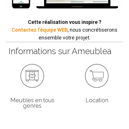
Cette réalisation vous inspire ?
Contactez l’équipe WEB
, nous concrétiserons
ensemble votre projet.
Informations sur Ameublea
Meubles en tous
Location
genres