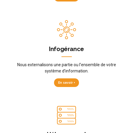
Infogérance
Nous externalisons une partie ou l’ensemble de votre
système d’information.
En savoir +