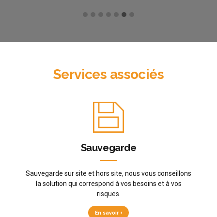
Services associés
Sauvegarde
Sauvegarde sur site et hors site, nous vous conseillons
la solution qui correspond à vos besoins et à vos
risques.
En savoir +