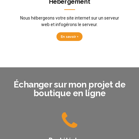
Hébergement
Nous hébergeons votre site internet sur un serveur
web et infogérons le serveur.
En savoir +
Échanger sur mon projet de
boutique en ligne