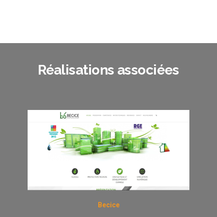
Réalisations associées
Becice