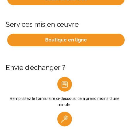
Services mis en œuvre
Boutique en ligne
Envie d’échanger ?
Remplissez le formulaire ci-dessous, cela prend moins d’une
minute.