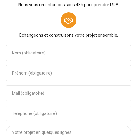
Nous vous recontactons sous 48h pour prendre RDV.
Echangeons et construisons votre projet ensemble.