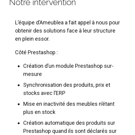
Notre intervention
L’équipe d’Ameublea a fait appel à nous pour
obtenir des solutions face à leur structure
en plein essor.
Côté Prestashop :
Création d’un module Prestashop sur-
mesure
Synchronisation des produits, prix et
stocks avec l’ERP
Mise en inactivité des meubles n’étant
plus en stock
Création automatique des produits sur
Prestashop quand ils sont déclarés sur