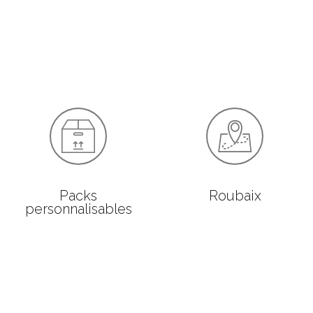
Packs
Roubaix
personnalisables