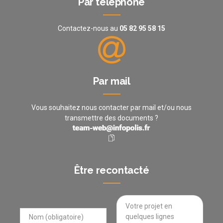
Par téléphone
Contactez-nous au
05 82 95 58 15
Par mail
Vous souhaitez nous contacter par mail et/ou nous
transmettre des documents ?
Être recontacté