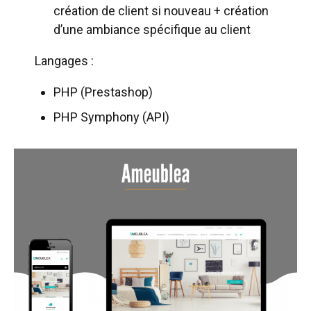
création de client si nouveau + création
d’une ambiance spécifique au client
Langages :
PHP (Prestashop)
PHP Symphony (API)