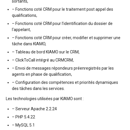
sortants,
– Fonctions coté CRM pour le traitement post appel des
qualifications,
– Fonctions coté CRM pour l’identification du dossier de
l‘appelant,
– Fonctions coté CRM pour créer, modifier et supprimer une
tâche dans KIAMO,
– Tableau de bord KIAMO sur le CRM,
– ClickToCall intégré au CRMCRM,
– Envoi de messages répondeurs préenregistrés par les
agents en phase de qualification,
– Configuration des compétences et priorités dynamiques
des tâches dans les services.
Les technologies utilisées par KIAMO sont :
– Serveur Apache 2.2.24
– PHP 5.4.22
– MySQL 5.1