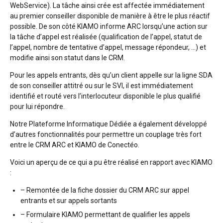
WebService). La tâche ainsi crée est affectée immédiatement
au premier conseiller disponible de manière à être le plus réactif
possible. De son côté KIAMO informe ARC lorsqu’une action sur
la tâche d’appel est réalisée (qualification de l’appel, statut de
l’appel, nombre de tentative d’appel, message répondeur, …) et
modifie ainsi son statut dans le CRM.
Pour les appels entrants, dès qu’un client appelle sur la ligne SDA
de son conseiller attitré ou sur le SVI, il est immédiatement
identifié et routé vers l’interlocuteur disponible le plus qualifié
pour lui répondre.
Notre Plateforme Informatique Dédiée a également développé
d’autres fonctionnalités pour permettre un couplage très fort
entre le CRM ARC et KIAMO de Conectéo.
Voici un aperçu de ce qui a pu être réalisé en rapport avec KIAMO
:
– Remontée de la fiche dossier du CRM ARC sur appel
entrants et sur appels sortants
– Formulaire KIAMO permettant de qualifier les appels