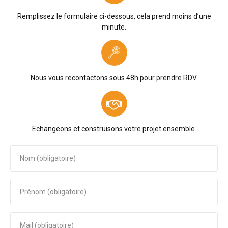
Remplissez le formulaire ci-dessous, cela prend moins d’une
minute.
Nous vous recontactons sous 48h pour prendre RDV.
Echangeons et construisons votre projet ensemble.