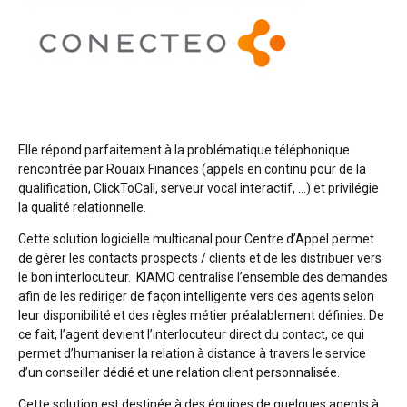
Elle répond parfaitement à la problématique téléphonique
rencontrée par Rouaix Finances (appels en continu pour de la
qualification, ClickToCall, serveur vocal interactif, …) et privilégie
la qualité relationnelle.
Cette solution logicielle multicanal pour Centre d’Appel permet
de gérer les contacts prospects / clients et de les distribuer vers
le bon interlocuteur. KIAMO centralise l’ensemble des demandes
afin de les rediriger de façon intelligente vers des agents selon
leur disponibilité et des règles métier préalablement définies. De
ce fait, l’agent devient l’interlocuteur direct du contact, ce qui
permet d’humaniser la relation à distance à travers le service
d’un conseiller dédié et une relation client personnalisée.
Cette solution est destinée à des équipes de quelques agents à