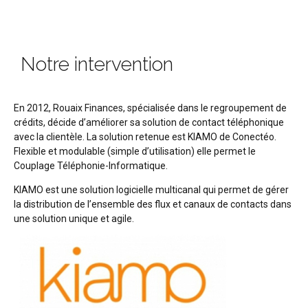
Notre intervention
En 2012, Rouaix Finances, spécialisée dans le regroupement de
crédits, décide d’améliorer sa solution de contact téléphonique
avec la clientèle. La solution retenue est KIAMO de Conectéo.
Flexible et modulable (simple d’utilisation) elle permet le
Couplage Téléphonie-Informatique.
KIAMO est une solution logicielle multicanal qui permet de gérer
la distribution de l’ensemble des flux et canaux de contacts dans
une solution unique et agile.