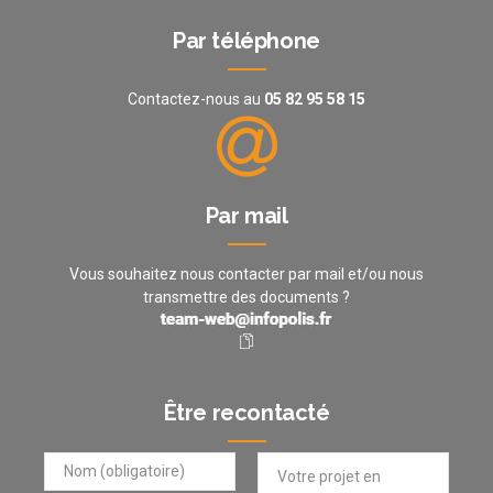
Par téléphone
Contactez-nous au
05 82 95 58 15
Par mail
Vous souhaitez nous contacter par mail et/ou nous
transmettre des documents ?
Être recontacté