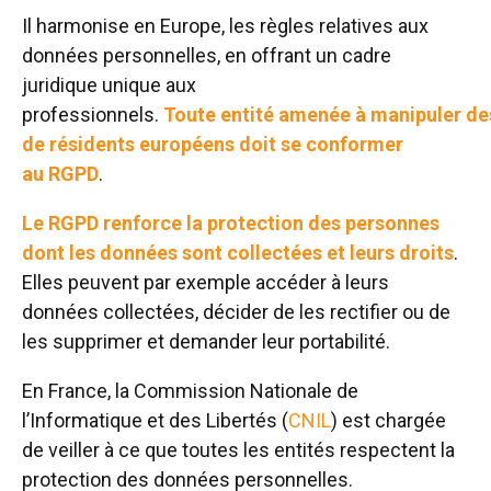
Il harmonise en Europe, les règles
relatives aux
données personnelles, en offrant un cadre
juridique unique aux
professionnels.
Toute entité amenée à manipuler de
de résidents européens doit se conformer
au RGPD
.
Le RGPD renforce la protection des personnes
dont les données sont collectées et leurs droits
.
Elles peuvent par exemple accéder à leurs
données collectées, décider de les rectifier ou de
les supprimer et demander leur portabilité.
En France, la Commission Nationale de
l’Informatique et des Libertés (
CNIL
) est chargée
de veiller à ce que toutes les entités respectent la
protection des données personnelles.