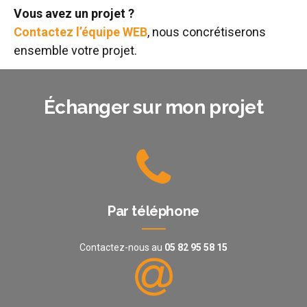
Vous avez un projet ?
Contactez l’équipe WEB
, nous concrétiserons
ensemble votre projet.
Échanger sur mon projet
Par téléphone
Contactez-nous au
05 82 95 58 15