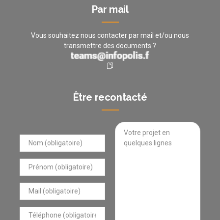
Par mail
Vous souhaitez nous contacter par mail et/ou nous
transmettre des documents ?
Être recontacté