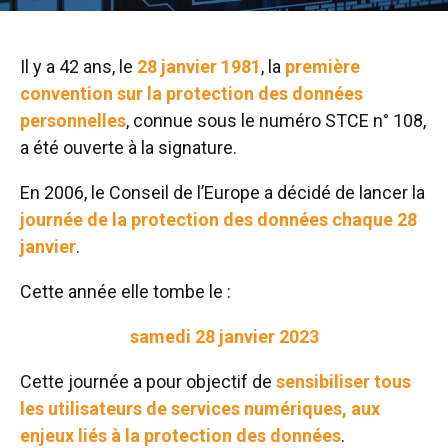
Il y a 42 ans, le
28 janvier 1981
, la
première
convention sur la protection des données
personnelles
, connue sous le numéro STCE n° 108,
a été ouverte à la signature.
En 2006, le Conseil de l’Europe a décidé de lancer la
journée de la protection des données chaque 28
janvier
.
Cette année elle tombe le :
samedi 28 janvier 2023
Cette journée a pour objectif de
sensibiliser tous
les utilisateurs de services numériques, aux
enjeux liés à la protection des données
.