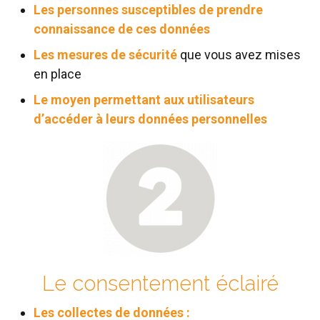
Les personnes susceptibles de prendre
connaissance de ces données
Les mesures de sécurité
que vous avez mises
en place
Le moyen permettant aux utilisateurs
d’accéder à leurs données personnelles
Le consentement éclairé
Les collectes de données :