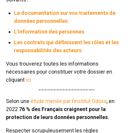
La documentation sur vos traitements de
données personnelles
L’information des personnes
Les contrats qui définissent les rôles et les
responsabilités des acteurs
Vous trouverez toutes les informations
nécessaires pour constituer votre dossier en
cliquant
ici
___________________
Selon une
étude menée par l’institut Odoxa
, en
2022
76 % des Français craignent pour la
protection de leurs données personnelles
.
Respecter
scrupuleusement les règles