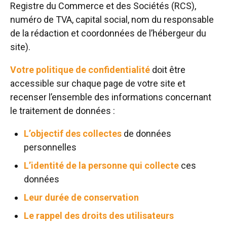
Registre du Commerce et des Sociétés (RCS),
numéro de TVA, capital social, nom du responsable
de la rédaction et coordonnées de l’hébergeur du
site).
Votre politique de confidentialité
doit être
accessible sur chaque page de votre site et
recenser l’ensemble des informations concernant
le traitement de données :
L’objectif des collectes
de données
personnelles
L’identité de la personne qui collecte
ces
données
Leur durée de conservation
Le rappel des droits des utilisateurs