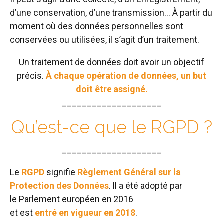
d’une conservation, d’une transmission… À partir du
moment où des données personnelles sont
conservées ou utilisées, il s’agit d’un traitement.
Un traitement de données doit avoir un objectif
précis.
À chaque opération de données, un but
doit être assigné.
____________________
Qu’est-ce que le RGPD ?
____________________
Le
RGPD
signifie
Règlement Général sur la
Protection des Données
. Il a été adopté par
le Parlement européen en 2016
et est
entré en vigueur en 2018
.