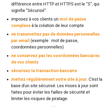
différence entre HTTP et HTTPS est le “S“, qui
signifie ”Sécurisé”.
imposez à vos clients un
mot de passe
complexe
à la création de leur compte
ne transmettez pas de données personnelles
par email
(exemple : mot de passe,
coordonnées personnelles)
ne conservez pas les coordonnées bancaires
de vos clients
sécurisez la transaction bancaire
mettez régulièrement votre site à jour.
C’est la
base d’un site sécurisé. Les mises à jour sont
faites pour éviter les failles de sécurité et
limiter les risques de piratage.