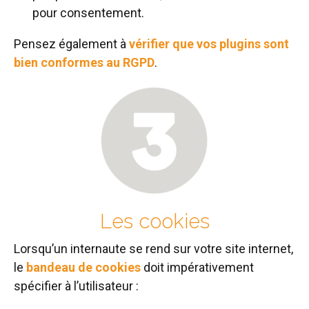
pour consentement.
Pensez également à
vérifier que vos plugins sont
bien conformes au RGPD
.
Les cookies
Lorsqu’un internaute se rend sur votre site internet,
le
bandeau de cookies
doit impérativement
spécifier à l’utilisateur :