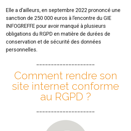
Elle a d’ailleurs, en septembre 2022 prononcé une
sanction de 250 000 euros à l’encontre du GIE
INFOGREFFE pour avoir manqué à plusieurs
obligations du RGPD en matière de durées de
conservation et de sécurité des données
personnelles.
____________________
Comment rendre son
site internet conforme
au RGPD ?
____________________