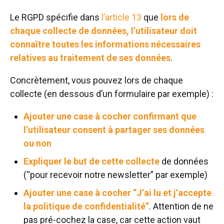
Le RGPD spécifie dans
l’article 13
que
lors de
chaque collecte de données, l’utilisateur doit
connaître toutes les informations nécessaires
relatives au traitement de ses données
.
Concrètement, vous pouvez lors de chaque
collecte (en dessous d’un formulaire par exemple) :
Ajouter une case à cocher confirmant que
l’utilisateur consent à partager ses données
ou non
Expliquer le but de cette collecte
de données
(“pour recevoir notre newsletter” par exemple)
Ajouter une case à cocher “J’ai lu et j’accepte
la politique de confidentialité”
. Attention de ne
pas pré-cochez la case, car cette action vaut