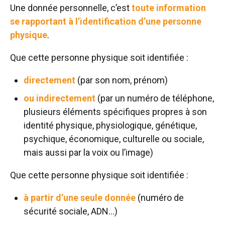
Une donnée personnelle, c’est
toute information
se rapportant à l’identification d’une personne
physique
.
Que cette personne physique soit identifiée :
directement
(par son nom, prénom)
ou indirectement
(par un numéro de téléphone,
plusieurs éléments spécifiques propres à son
identité physique, physiologique, génétique,
psychique, économique, culturelle ou sociale,
mais aussi par la voix ou l’image)
Que cette personne physique soit identifiée :
à partir d’une seule donnée
(numéro de
sécurité sociale, ADN…)