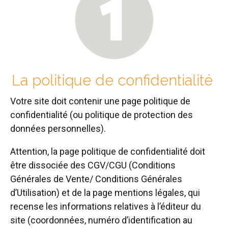
La politique de confidentialité
Votre site doit contenir une page politique de
confidentialité (ou politique de protection des
données personnelles).
Attention, la page politique de confidentialité doit
être dissociée des CGV/CGU (Conditions
Générales de Vente/ Conditions Générales
d’Utilisation) et de la page mentions légales, qui
recense les informations relatives à l’éditeur du
site (coordonnées, numéro d’identification au