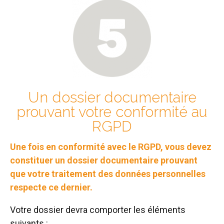
Un dossier documentaire
prouvant votre conformité au
RGPD
Une fois en conformité avec le RGPD, vous devez
constituer un dossier documentaire prouvant
que votre traitement des données personnelles
respecte ce dernier.
Votre dossier devra comporter les éléments
suivants :