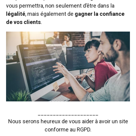
vous permettra, non seulement d’être dans la
légalité
, mais également de
gagner la confiance
de vos clients
.
____________________
Nous serons heureux de vous aider à avoir un site
conforme au RGPD.