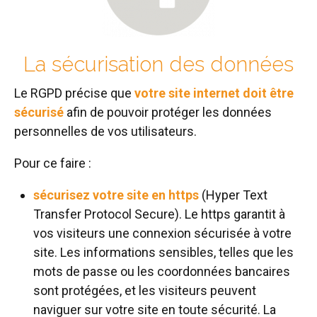
La sécurisation des données
Le RGPD précise que
votre site internet doit être
sécurisé
afin de pouvoir protéger les données
personnelles de vos utilisateurs.
Pour ce faire :
sécurisez votre site en https
(Hyper Text
Transfer Protocol Secure). Le https garantit à
vos visiteurs une connexion sécurisée à votre
site. Les informations sensibles, telles que les
mots de passe ou les coordonnées bancaires
sont protégées, et les visiteurs peuvent
naviguer sur votre site en toute sécurité. La