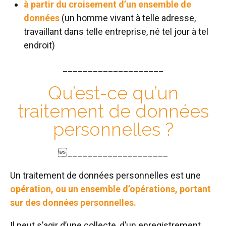
à partir du croisement d’un ensemble de
données
(un homme vivant à telle adresse,
travaillant dans telle entreprise, né tel jour à tel
endroit)
____________________
Qu’est-ce qu’un
traitement de données
personnelles ?
____________________
Un traitement de données personnelles est une
opération, ou un ensemble d’opérations, portant
sur des données personnelles.
Il peut s’agir d’une collecte, d’un enregistrement,