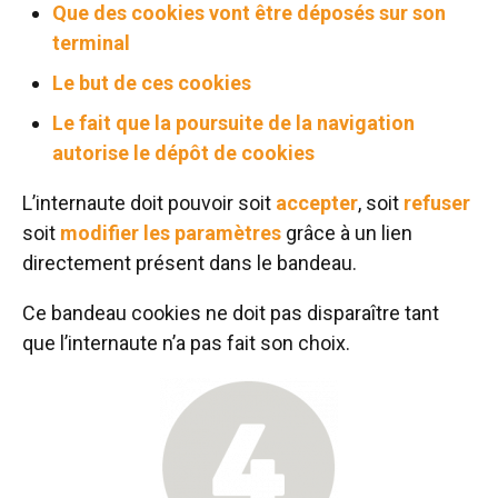
Que des cookies vont être déposés sur son
terminal
Le but de ces cookies
Le fait que la poursuite de la navigation
autorise le dépôt de cookies
L’internaute doit pouvoir soit
accepter
, soit
refuser
soit
modifier les paramètres
grâce à un lien
directement présent dans le bandeau.
Ce bandeau cookies ne doit pas disparaître tant
que l’internaute n’a pas fait son choix.