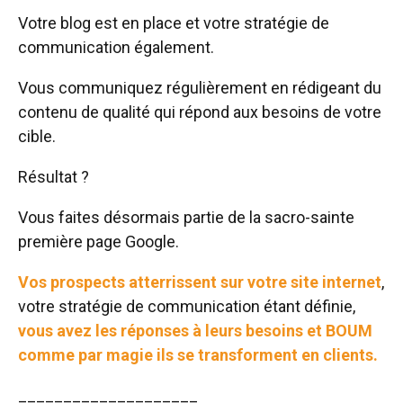
Votre blog est en place et votre stratégie de
communication également.
Vous communiquez régulièrement en rédigeant du
contenu de qualité qui répond aux besoins de votre
cible.
Résultat ?
Vous faites désormais partie de la sacro-sainte
première page Google.
Vos prospects atterrissent sur votre site internet
,
votre stratégie de communication étant définie,
vous avez les réponses à leurs besoins et BOUM
comme par magie ils se transforment en clients.
____________________