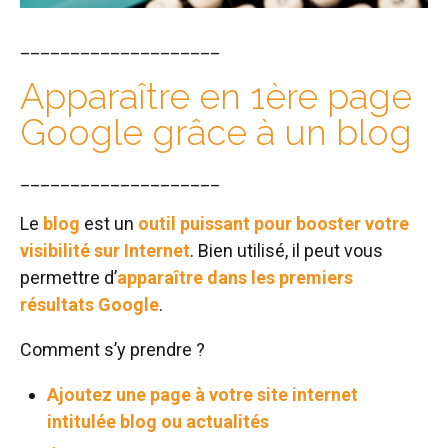
____________________
Apparaître en 1ère page
Google grâce à un blog
____________________
Le
blog
est un
outil puissant pour booster votre
visibilité sur Internet
. Bien utilisé, il peut vous
permettre d’
apparaître dans les premiers
résultats Google
.
Comment s’y prendre ?
Ajoutez une page à votre site internet
intitulée blog ou actualités