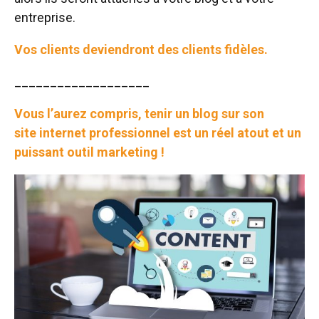
entreprise.
Vos clients deviendront des clients fidèles.
___________________
Vous l’aurez compris, tenir un blog sur son
site internet professionnel est un réel atout et un
puissant outil marketing !