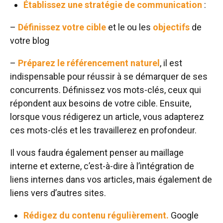
Établissez une stratégie de communication
:
–
Définissez votre cible
et le ou les
objectifs
de
votre blog
–
Préparez le référencement naturel
, il est
indispensable pour réussir à se démarquer de ses
concurrents. Définissez vos mots-clés, ceux qui
répondent aux besoins de votre cible. Ensuite,
lorsque vous rédigerez un article, vous adapterez
ces mots-clés et les travaillerez en profondeur.
Il vous faudra également penser au maillage
interne et externe, c’est-à-dire à l’intégration de
liens internes dans vos articles, mais également de
liens vers d’autres sites.
Rédigez du contenu régulièrement.
Google