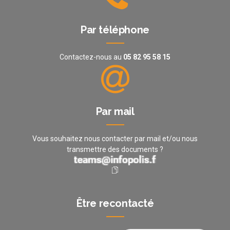
Par téléphone
Contactez-nous au
05 82 95 58 15
Par mail
Vous souhaitez nous contacter par mail et/ou nous
transmettre des documents ?
Être recontacté