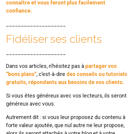
connaître et vous feront plus facilement
confiance.
____________________
Fidéliser ses clients
____________________
Dans vos articles, n’hésitez pas à
partager vos
“bons plans”
, c’est-à-dire
des conseils ou tutoriels
gratuits, répondants aux besoins de vos clients.
Si vous êtes généreux avec vos lecteurs, ils seront
généreux avec vous.
Autrement dit : si vous leur proposez du contenu à
forte valeur ajoutée, que nul autre ne leur propose,
alors ils seront attachés à votre blog et à votre