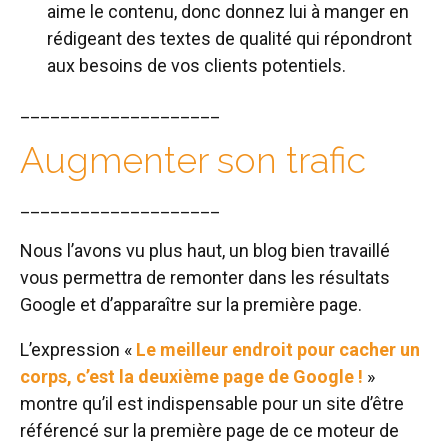
aime le contenu, donc donnez lui à manger en
rédigeant des textes de qualité qui répondront
aux besoins de vos clients potentiels.
____________________
Augmenter son trafic
____________________
Nous l’avons vu plus haut, un blog bien travaillé
vous permettra de remonter dans les résultats
Google et d’apparaître sur la première page.
L’expression «
Le meilleur endroit pour cacher un
corps, c’est la deuxième page de Google !
»
montre qu’il est indispensable pour un site d’être
référencé sur la première page de ce moteur de