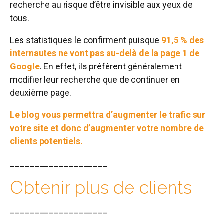
recherche au risque d’être invisible aux yeux de
tous.
Les statistiques le confirment puisque
91,5 % des
internautes ne vont pas au-delà de la page 1 de
Google
. En effet, ils préfèrent généralement
modifier leur recherche que de continuer en
deuxième page.
Le blog vous permettra d’augmenter le trafic sur
votre site et donc d’augmenter votre nombre de
clients potentiels.
____________________
Obtenir plus de clients
____________________