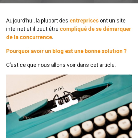
Aujourd’hui, la plupart des
entreprises
ont un site
internet et il peut être
compliqué de se démarquer
de la concurrence
.
Pourquoi avoir un blog est une bonne solution ?
C’est ce que nous allons voir dans cet article.