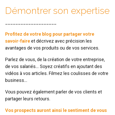
Démontrer son expertise
____________________
Profitez de votre blog pour partager votre
savoir-faire
et décrivez avec précision les
avantages de vos produits ou de vos services.
Parlez de vous, de la création de votre entreprise,
de vos salariés… Soyez créatifs en ajoutant des
vidéos à vos articles. Filmez les coulisses de votre
business…
Vous pouvez également parler de vos clients et
partager leurs retours.
Vos prospects auront ainsi le sentiment de vous