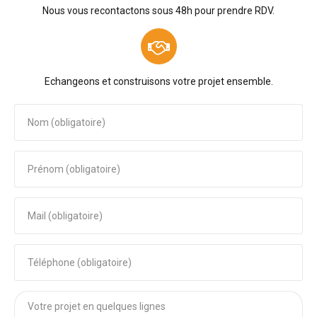
Nous vous recontactons sous 48h pour prendre RDV.
Echangeons et construisons votre projet ensemble.