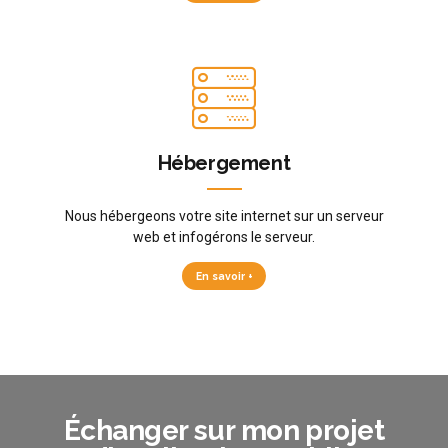
Hébergement
Nous hébergeons votre site internet sur un serveur
web et infogérons le serveur.
En savoir +
Échanger sur mon projet