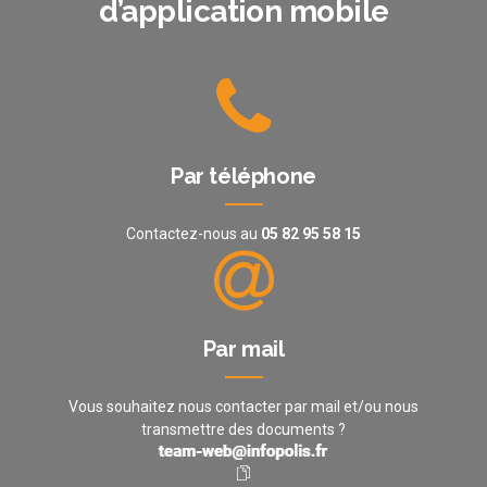
d’application mobile
Par téléphone
Contactez-nous au
05 82 95 58 15
Par mail
Vous souhaitez nous contacter par mail et/ou nous
transmettre des documents ?