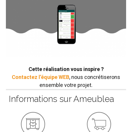
Cette réalisation vous inspire ?
Contactez l’équipe WEB
, nous concrétiserons
ensemble votre projet.
Informations sur Ameublea