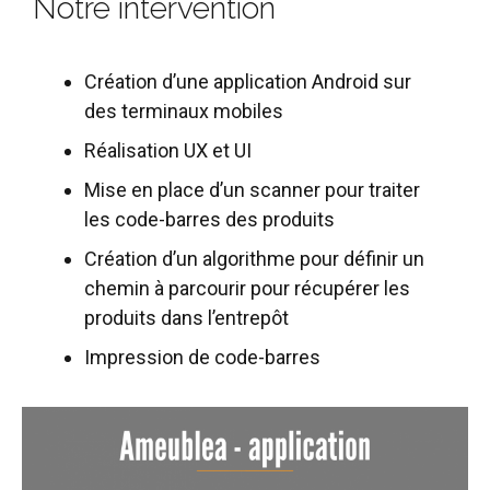
Notre intervention
Création d’une application Android sur
des terminaux mobiles
Réalisation UX et UI
Mise en place d’un scanner pour traiter
les code-barres des produits
Création d’un algorithme pour définir un
chemin à parcourir pour récupérer les
produits dans l’entrepôt
Impression de code-barres