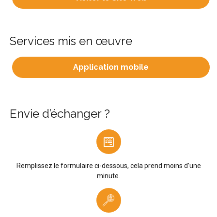
Services mis en œuvre
Application mobile
Envie d’échanger ?
Remplissez le formulaire ci-dessous, cela prend moins d’une
minute.