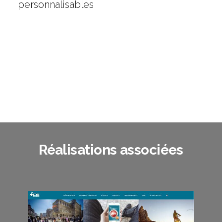
personnalisables
Réalisations associées