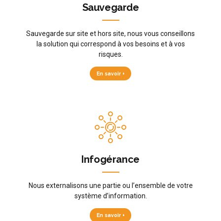
Sauvegarde
Sauvegarde sur site et hors site, nous vous conseillons
la solution qui correspond à vos besoins et à vos
risques.
En savoir +
Infogérance
Nous externalisons une partie ou l’ensemble de votre
système d’information.
En savoir +