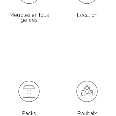
Meubles en tous
Location
genres
Packs
Roubaix