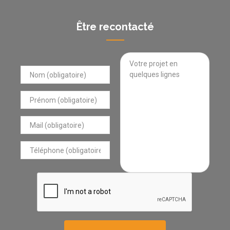
Être recontacté