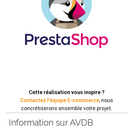
Cette réalisation vous inspire ?
Contactez l’équipe E-commerce
, nous
concrétiserons ensemble votre projet.
Information sur AVDB