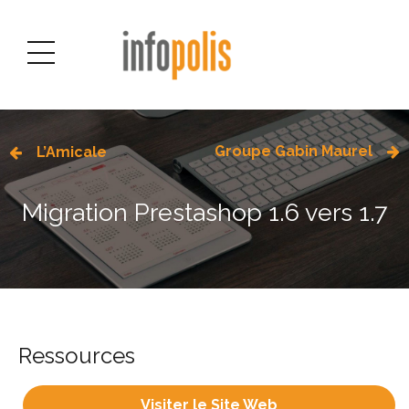
Groupe Gabin Maurel
L’Amicale
Migration Prestashop 1.6 vers 1.7
Ressources
Visiter le Site Web