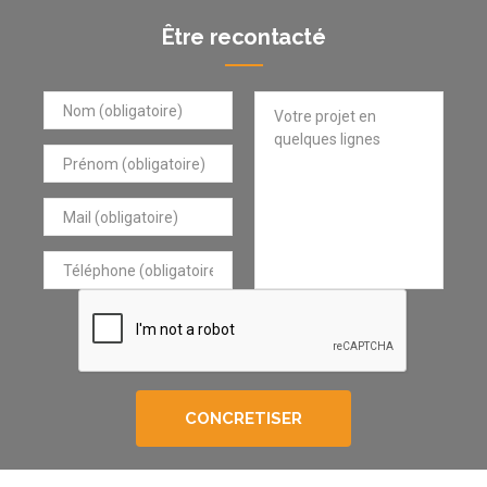
Être recontacté