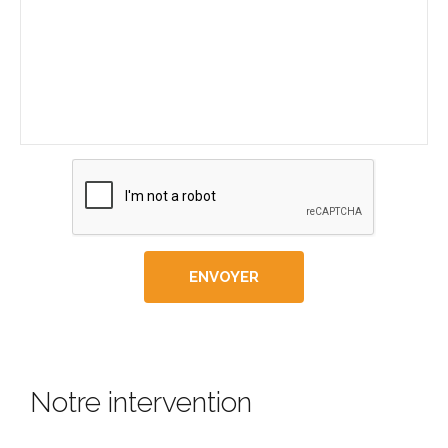
Notre intervention