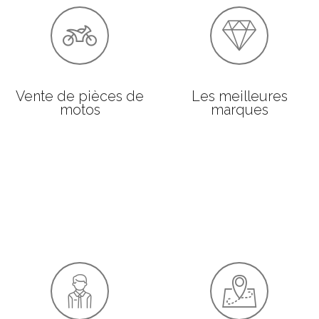
Vente de pièces de
Les meilleures
motos
marques