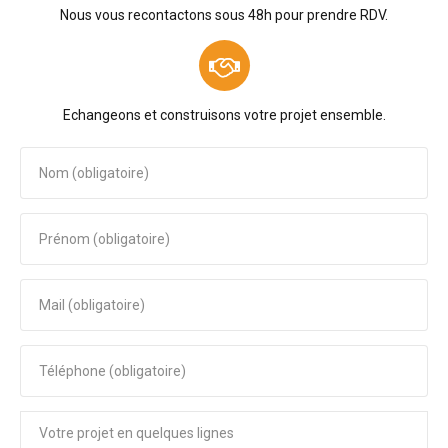
Nous vous recontactons sous 48h pour prendre RDV.
Echangeons et construisons votre projet ensemble.