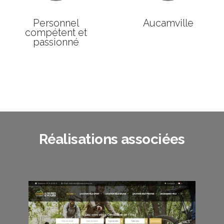
Personnel
Aucamville
compétent et
passionné
Réalisations associées