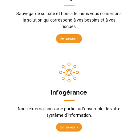
Sauvegarde sur site et hors site, nous vous conseillons
la solution qui correspond à vos besoins et à vos
risques.
En savoir +
Infogérance
Nous externalisons une partie ou l’ensemble de votre
système d’information.
En savoir +