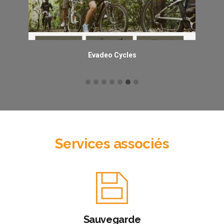
Evadeo Cycles
Services associés
Sauvegarde