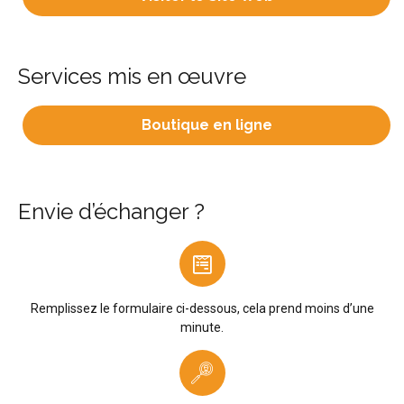
Services mis en œuvre
Boutique en ligne
Envie d’échanger ?
Remplissez le formulaire ci-dessous, cela prend moins d’une
minute.