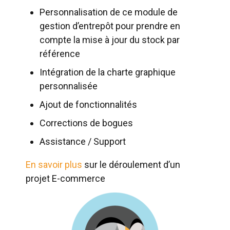
Personnalisation de ce module de
gestion d’entrepôt pour prendre en
compte la mise à jour du stock par
référence
Intégration de la charte graphique
personnalisée
Ajout de fonctionnalités
Corrections de bogues
Assistance / Support
En savoir plus
sur le déroulement d’un
projet E-commerce