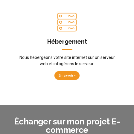
Hébergement
Nous hébergeons votre site internet sur un serveur
web et infogérons le serveur.
En savoir +
Échanger sur mon projet E-
commerce