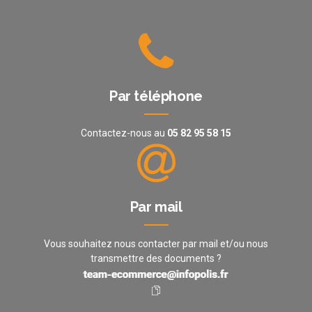
Par téléphone
Contactez-nous au
05 82 95 58 15
Par mail
Vous souhaitez nous contacter par mail et/ou nous
transmettre des documents ?