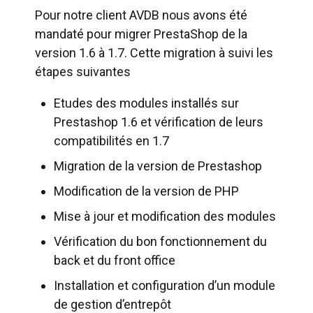
Pour notre client AVDB nous avons été
mandaté pour migrer PrestaShop de la
version 1.6 à 1.7. Cette migration à suivi les
étapes suivantes
Etudes des modules installés sur
Prestashop 1.6 et vérification de leurs
compatibilités en 1.7
Migration de la version de Prestashop
Modification de la version de PHP
Mise à jour et modification des modules
Vérification du bon fonctionnement du
back et du front office
Installation et configuration d’un module
de gestion d’entrepôt